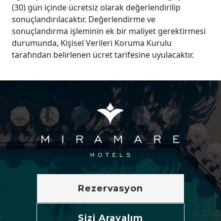
(30) gün içinde ücretsiz olarak değerlendirilip
sonuçlandırılacaktır. Değerlendirme ve
sonuçlandırma işleminin ek bir maliyet gerektirmesi
durumunda, Kişisel Verileri Koruma Kurulu
tarafından belirlenen ücret tarifesine uyulacaktır.
Rezervasyon
Sizi Arayalım