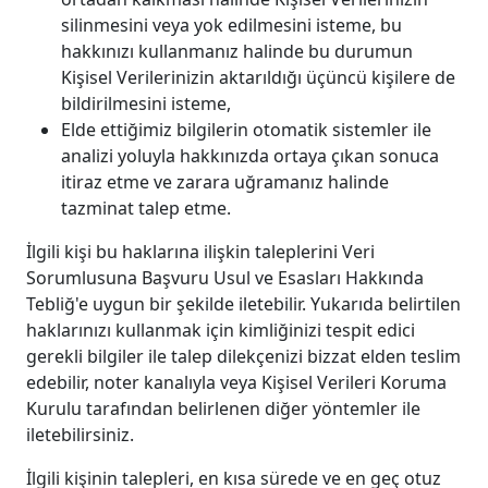
silinmesini veya yok edilmesini isteme, bu
hakkınızı kullanmanız halinde bu durumun
Kişisel Verilerinizin aktarıldığı üçüncü kişilere de
bildirilmesini isteme,
Elde ettiğimiz bilgilerin otomatik sistemler ile
analizi yoluyla hakkınızda ortaya çıkan sonuca
itiraz etme ve zarara uğramanız halinde
tazminat talep etme.
İlgili kişi bu haklarına ilişkin taleplerini Veri
Sorumlusuna Başvuru Usul ve Esasları Hakkında
Tebliğ'e uygun bir şekilde iletebilir. Yukarıda belirtilen
haklarınızı kullanmak için kimliğinizi tespit edici
gerekli bilgiler ile talep dilekçenizi bizzat elden teslim
edebilir, noter kanalıyla veya Kişisel Verileri Koruma
Kurulu tarafından belirlenen diğer yöntemler ile
iletebilirsiniz.
İlgili kişinin talepleri, en kısa sürede ve en geç otuz