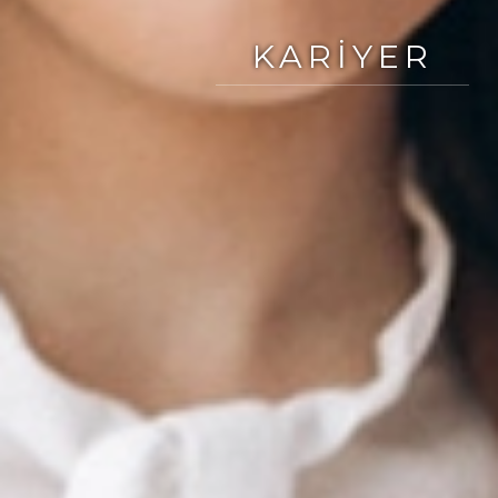
KARIYER