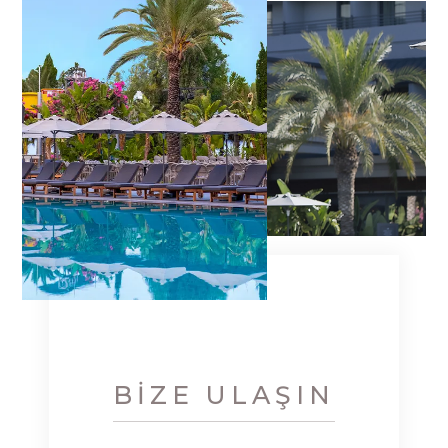
BIZE ULAŞIN