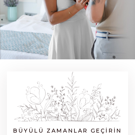
BÜYÜLÜ ZAMANLAR GEÇIRIN