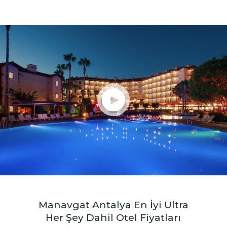
Manavgat Antalya En İyi Ultra
Her Şey Dahil Otel Fiyatları