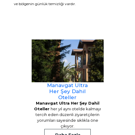
ve bölgenin günlük temizliği vardır.
Manavgat Ultra
Her Şey Dahil
Oteller
Manavgat Ultra Her Şey Dahil
Oteller
her yıl aynı otelde kalmayı
tercih eden düzenli ziyaretçilerin
yorumları sayesinde sıklıkla öne
çıkıyor.