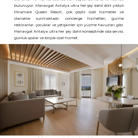
bulunuyor. Manavgat Antalya ultra her şey dahil dört yıldızlı
Miramare Queen Resort, çok çeşitli özel hizmetler ve
olanaklar sunmaktadır. concierge hizmetleri, gurme
restoranlar, çocuklar ve yetişkinler için yüzme havuzları gibi.
Manavgat Antalya ultra her şey dahil konseptinde oda servisi,
günlük spalar ve birçok özel hizmet.