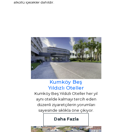
alkollü içecekler dahildir.
Kumköy Beş
Yıldızlı Oteller
Kumköy Beş Yıldızlı Oteller her yıl
aynı otelde kalmayı tercih eden
düzenli ziyaretçilerin yorumları
sayesinde sıklıkla öne çıkıyor.
Daha Fazla