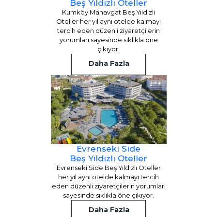
Beş Yıldızlı Oteller
Kumköy Manavgat Beş Yıldızlı
Oteller her yıl aynı otelde kalmayı
tercih eden düzenli ziyaretçilerin
yorumları sayesinde sıklıkla öne
çıkıyor.
Daha Fazla
Evrenseki Side
Beş Yıldızlı Oteller
Evrenseki Side Beş Yıldızlı Oteller
her yıl aynı otelde kalmayı tercih
eden düzenli ziyaretçilerin yorumları
sayesinde sıklıkla öne çıkıyor.
Daha Fazla