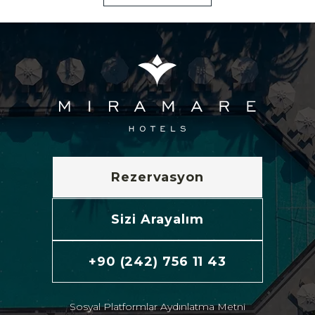
Rezervasyon
Sizi Arayalım
+90 (242) 756 11 43
Sosyal Platformlar Aydınlatma Metni