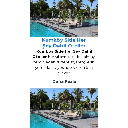
Kumköy Side Her
Şey Dahil Oteller
Kumköy Side Her Şey Dahil
Oteller
her yıl aynı otelde kalmayı
tercih eden düzenli ziyaretçilerin
yorumları sayesinde sıklıkla öne
çıkıyor.
Daha Fazla