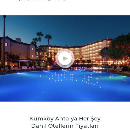
Kumköy Antalya Her Şey
Dahil Otellerin Fiyatları