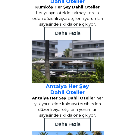
Dahil Oteller
Kumköy Her Şey Dahil Oteller
her yıl aynı otelde kalmayı tercih
eden düzenli ziyaretçilerin yorumları
sayesinde sıklıkla öne çıkıyor.
Daha Fazla
Antalya Her Şey
Dahil Oteller
Antalya Her Şey Dahil Oteller
her
yıl aynı otelde kalmayı tercih eden
düzenli ziyaretçilerin yorumları
sayesinde sıklıkla öne çıkıyor.
Daha Fazla