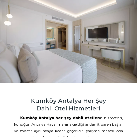
Kumköy Antalya Her Şey
Dahil Otel Hizmetleri
Kumköy Antalya her şey dahil oteller
in hizmetleri,
konuğun Antalya Havalimanına geldiği andan itibaren başlar
ve misafir ayrılıncaya kadar geçerlidir. çalışma masası. oda