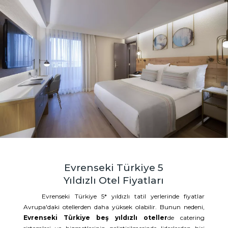
Evrenseki Türkiye 5
Yıldızlı Otel Fiyatları
Evrenseki Türkiye 5* yıldızlı tatil yerlerinde fiyatlar
Avrupa'daki otellerden daha yüksek olabilir. Bunun nedeni,
Evrenseki Türkiye beş yıldızlı oteller
de catering