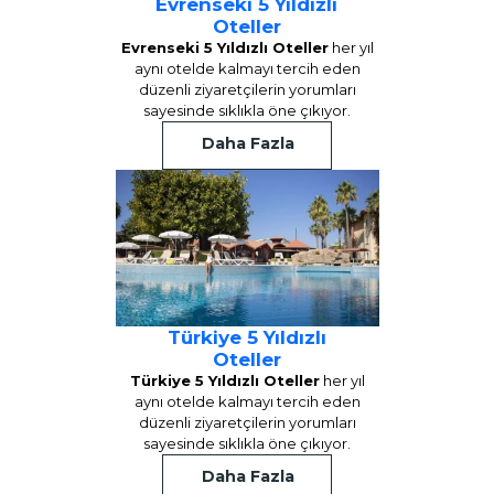
Evrenseki 5 Yıldızlı
Oteller
Evrenseki 5 Yıldızlı Oteller
her yıl
aynı otelde kalmayı tercih eden
düzenli ziyaretçilerin yorumları
sayesinde sıklıkla öne çıkıyor.
Daha Fazla
Türkiye 5 Yıldızlı
Oteller
Türkiye 5 Yıldızlı Oteller
her yıl
aynı otelde kalmayı tercih eden
düzenli ziyaretçilerin yorumları
sayesinde sıklıkla öne çıkıyor.
Daha Fazla