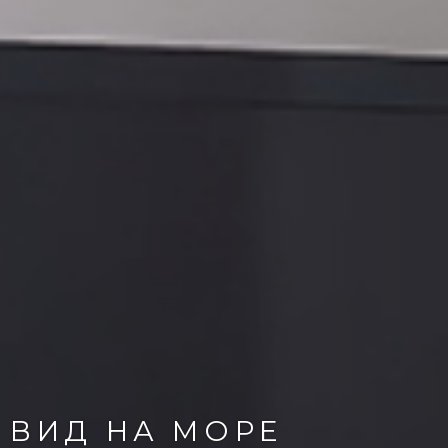
 ВИД НА МОРЕ