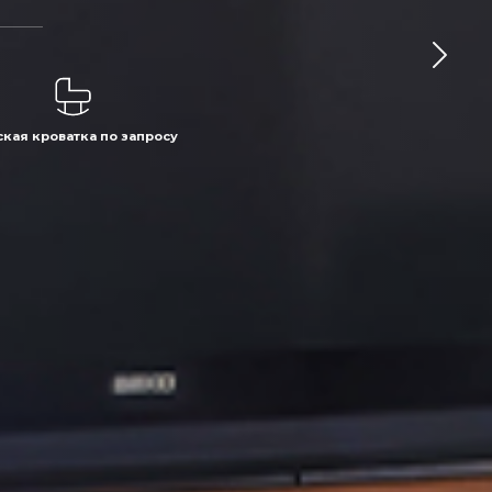
кая кроватка по запросу