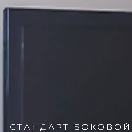
СТАНДАРТ БОКОВОЙ