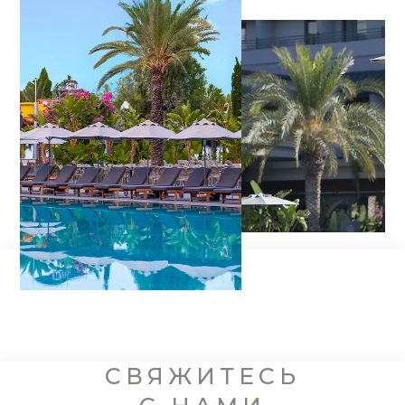
СВЯЖИТЕСЬ