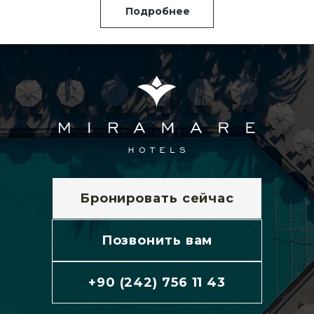
Подробнее
Бронировать сейчас
Позвонить вам
+90 (242) 756 11 43