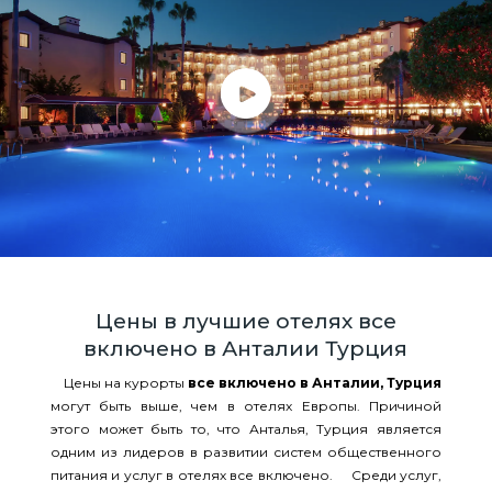
Цены в лучшие отелях все
включено в Анталии Турция
Цены на курорты
все включено в Анталии, Турция
могут быть выше, чем в отелях Европы. Причиной
этого может быть то, что Анталья, Турция является
одним из лидеров в развитии систем общественного
питания и услуг в отелях все включено. Среди услуг,