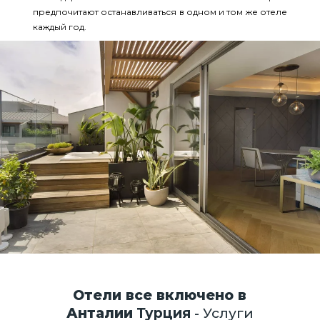
предпочитают останавливаться в одном и том же отеле
каждый год.
Отели все включено в
Анталии
Турция
- Услуги