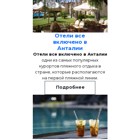
Отели все
включено в
Анталии
Отели все включено в Анталии
одни из самых популярных
курортов пляжного отдыха в
стране, которые располагаются
на первой пляжной линии.
Подробнее