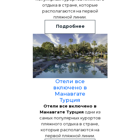
отдыха в стране, которые
располагаются на первой
пляжной линии.
Подробнее
Отели все
включено в
Манавгате
Турция
Отели все включено в
Манавгате Турция
одни из
самых популярных курортов
пляжного отдыха в стране,
которые располагаются на
первой пляжной линии.