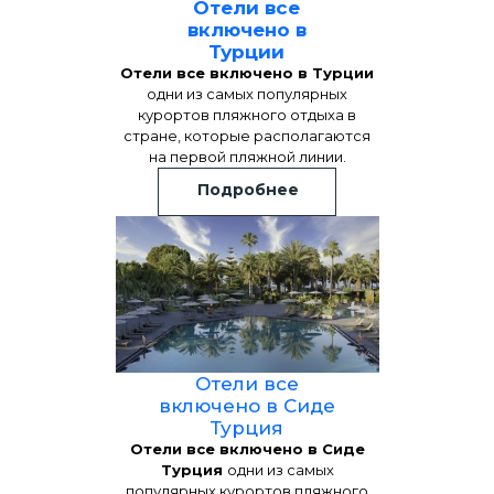
Отели все
включено в
Турции
Отели все включено в Турции
одни из самых популярных
курортов пляжного отдыха в
стране, которые располагаются
на первой пляжной линии.
Подробнее
Отели все
включено в Сиде
Турция
Отели все включено в Сиде
Турция
одни из самых
популярных курортов пляжного