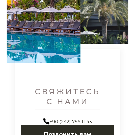
СВЯЖИТЕСЬ
С НАМИ
+90 (242) 756 11 43
Позвонить вам