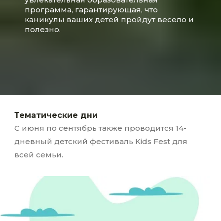
программа, гарантирующая, что
каникулы ваших детей пройдут весело и
полезно.
Тематические дни
С июня по сентябрь также проводится 14-
дневный детский фестиваль Kids Fest для
всей семьи.