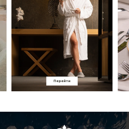
Перейти