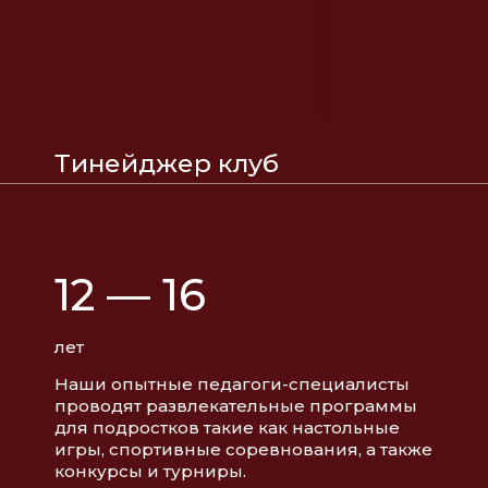
Тинейджер клуб
12 — 16
лет
Наши опытные педагоги-специалисты
проводят развлекательные программы
для подростков такие как настольные
игры, спортивные соревнования, а также
конкурсы и турниры.