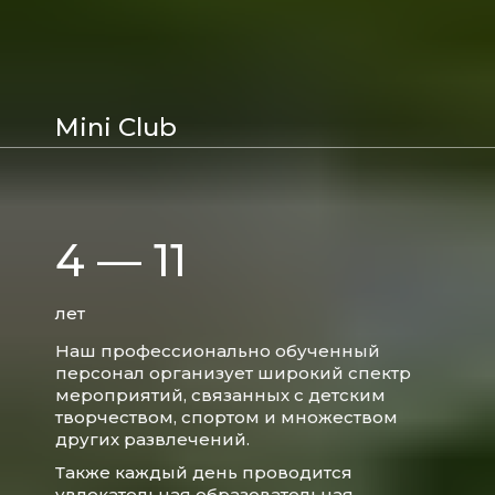
Mini Club
4 — 11
лет
Наш профессионально обученный
персонал организует широкий спектр
мероприятий, связанных с детским
творчеством, спортом и множеством
других развлечений.
Также каждый день проводится
увлекательная образовательная