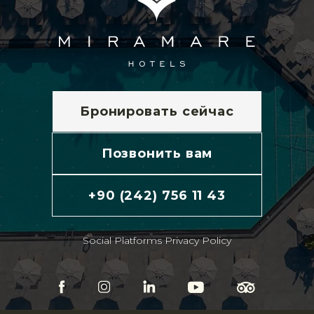
Бронировать сейчас
Позвонить вам
+90 (242) 756 11 43
Social Platforms Privacy Policy