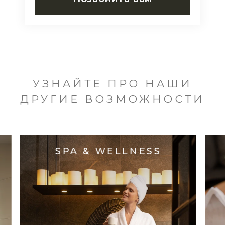
УЗНАЙТЕ ПРО НАШИ
ДРУГИЕ ВОЗМОЖНОСТИ
SPA & WELLNESS