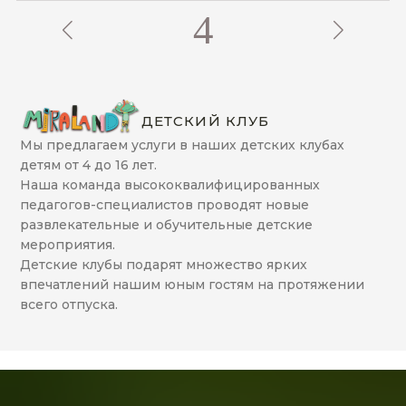
5
ДЕТСКИЙ КЛУБ
Мы предлагаем услуги в наших детских клубах
детям от 4 до 16 лет.
Наша команда высококвалифицированных
педагогов-специалистов проводят новые
развлекательные и обучительные детские
мероприятия.
Детские клубы подарят множество ярких
впечатлений нашим юным гостям на протяжении
всего отпуска.