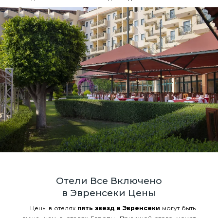
Отели Все Включено
в Эвренсеки Цены
Цены в отелях
пять звезд в Эвренсеки
могут быть