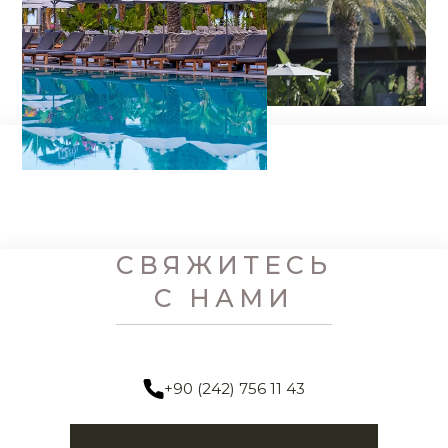
СВЯЖИТЕСЬ
С НАМИ
+90 (242) 756 11 43