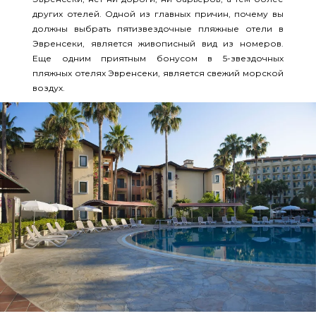
других отелей. Одной из главных причин, почему вы
должны выбрать пятизвездочные пляжные отели в
Эвренсеки, является живописный вид из номеров.
Еще одним приятным бонусом в 5-звездочных
пляжных отелях Эвренсеки, является свежий морской
воздух.