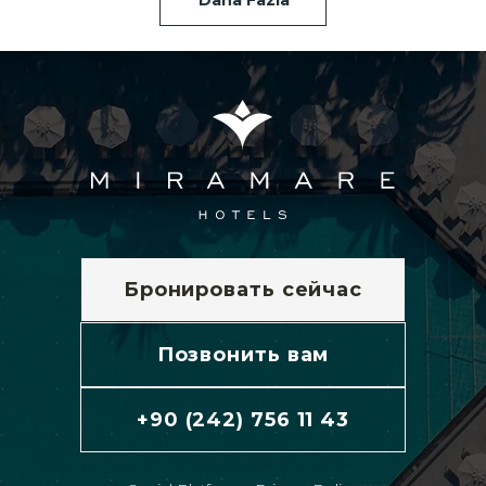
Daha Fazla
Бронировать сейчас
Позвонить вам
+90 (242) 756 11 43