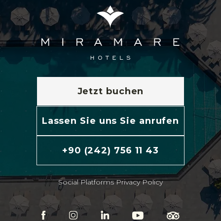
Jetzt buchen
Lassen Sie uns Sie anrufen
+90 (242) 756 11 43
Social Platforms Privacy Policy