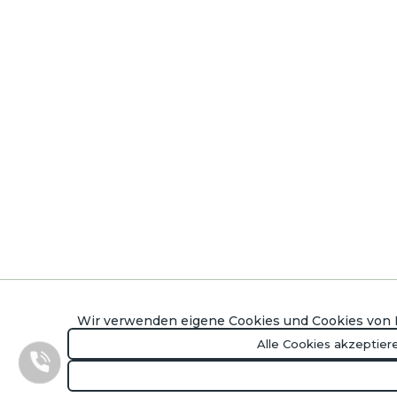
Wir verwenden eigene Cookies und Cookies von D
Alle Cookies akzeptier