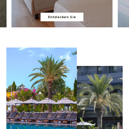
Entdecken Sie