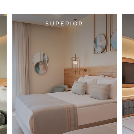
UNTERKUNFTSOPTIONEN
SUPERIOR