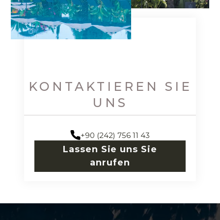
KONTAKTIEREN SIE
UNS
+90 (242) 756 11 43
Lassen Sie uns Sie
anrufen