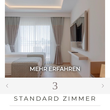
MEHR ERFAHREN
4
STANDARD ZIMMER