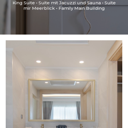
King Suite • Suite mit Jacuzzi und Sauna • Suite
mir Meerblick • Family Main Building