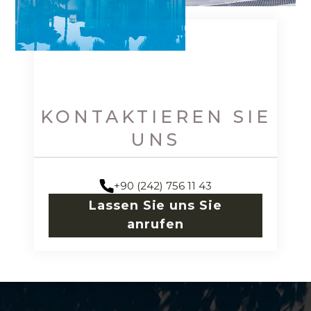
KONTAKTIEREN SIE
UNS
+90 (242) 756 11 43
Lassen Sie uns Sie
anrufen