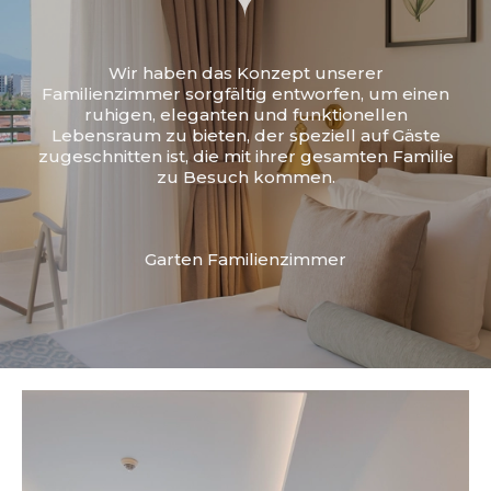
Wir haben das Konzept unserer
Familienzimmer sorgfältig entworfen, um einen
ruhigen, eleganten und funktionellen
Lebensraum zu bieten, der speziell auf Gäste
zugeschnitten ist, die mit ihrer gesamten Familie
zu Besuch kommen.
Garten Familienzimmer