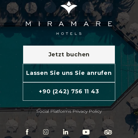
Jetzt buchen
Lassen Sie uns Sie anrufen
+90 (242) 756 11 43
Social Platforms Privacy Policy