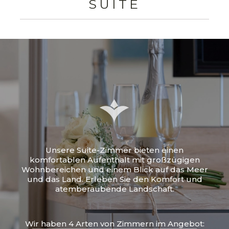
SUITE
Unsere Suite-Zimmer bieten einen
komfortablen Aufenthalt mit großzügigen
Wohnbereichen und einem Blick auf das Meer
und das Land. Erleben Sie den Komfort und
atemberaubende Landschaft.
Wir haben 4 Arten von Zimmern im Angebot: