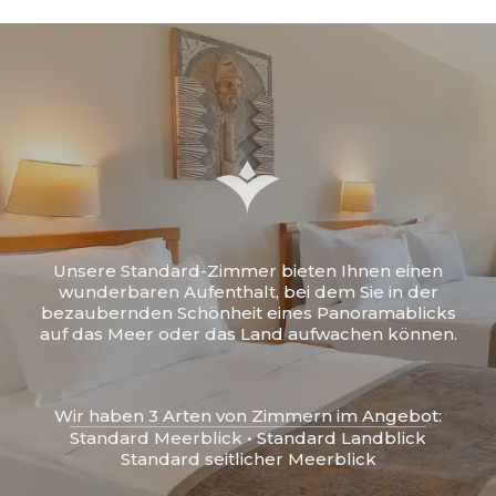
Unsere Standard-Zimmer bieten Ihnen einen
wunderbaren Aufenthalt, bei dem Sie in der
bezaubernden Schönheit eines Panoramablicks
auf das Meer oder das Land aufwachen können.
Wir haben 3 Arten von Zimmern im Angebot:
Standard Meerblick • Standard Landblick
Standard seitlicher Meerblick