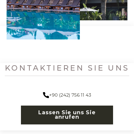
KONTAKTIEREN SIE UNS
+90 (242) 756 11 43
Lassen Sie uns Sie
anrufen