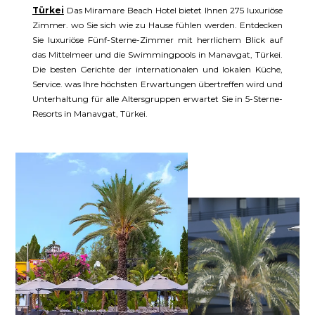
Türkei
Das Miramare Beach Hotel bietet Ihnen 275 luxuriöse
Zimmer. wo Sie sich wie zu Hause fühlen werden. Entdecken
Sie luxuriöse Fünf-Sterne-Zimmer mit herrlichem Blick auf
das Mittelmeer und die Swimmingpools in Manavgat, Türkei.
Die besten Gerichte der internationalen und lokalen Küche,
Service. was Ihre höchsten Erwartungen übertreffen wird und
Unterhaltung für alle Altersgruppen erwartet Sie in 5-Sterne-
Resorts in Manavgat, Türkei.