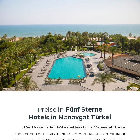
Preise in
Fünf Sterne
Hotels in Manavgat Türkei
Die Preise in Fünf-Sterne-Resorts in Manavgat Türkei
können höher sein als in Hotels in Europa. Der Grund dafür