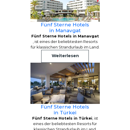
Fünf Sterne Hotels
in Manavgat
Fünf Sterne Hotels in Manavgat
, ist eines der beliebtesten Resorts
für klassischen Strandurlaub im Land.
Weiterlesen
Fünf Sterne Hotels
in Türkei
Fünf Sterne Hotels in Türkei
, ist
eines der beliebtesten Resorts für
klassischen Strandurlaub im Land.