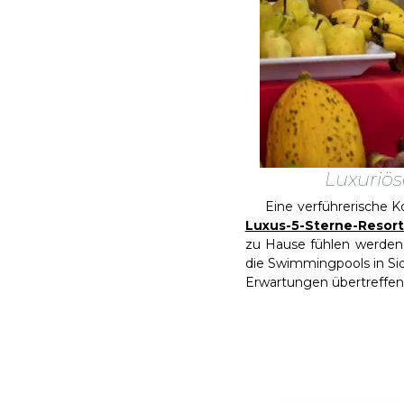
Luxuriös
Eine verführerische Komb
Luxus-5-Sterne-Resort
zu Hause fühlen werden.
die Swimmingpools in Sid
Erwartungen übertreffen 